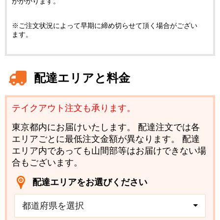
がかかります。
※ご注文状況によって早期に締め切らせて頂く場合がござい
ます。
配達エリアと料金
テイクアウト注文も承ります。
東京都内にお届けいたします。 配達注文では各
エリアごとに最低注文金額が異なります。 配達
エリア内であっても山間部等はお届けできない場
合もございます。
配達エリアをお選びください
都道府県を選択