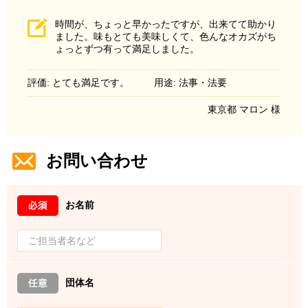
時間が、ちょっと早かったですが、出来てて助かり
ました。味もとても美味しくて、色んなオカズがち
ょっとずつ有って満足しました。
評価: とても満足です。
用途: 法事・法要
東京都 マロン 様
お問い合わせ
お名前
団体名