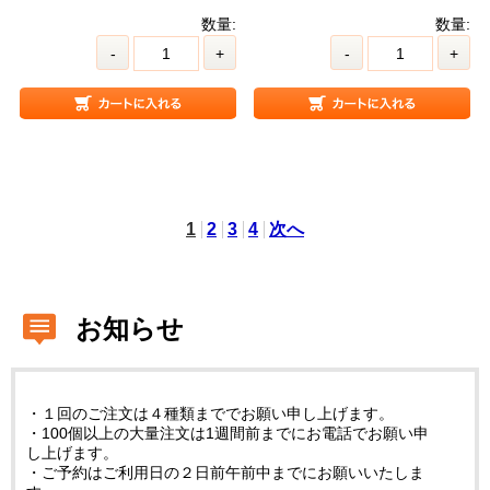
数量:
数量:
-
+
-
+
1
2
3
4
次へ
お知らせ
・１回のご注文は４種類まででお願い申し上げます。
・100個以上の大量注文は1週間前までにお電話でお願い申
し上げます。
・ご予約はご利用日の２日前午前中までにお願いいたしま