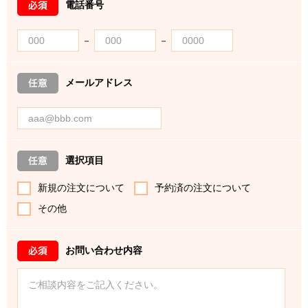
電話番号
－
－
メールアドレス
選択項目
新規の注文について
予約済の注文について
その他
お問い合わせ内容