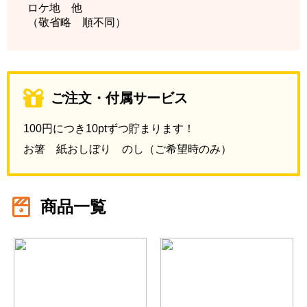
ロケ地 他
（敬省略 順不同）
ご注文・付属サービス
100円につき10ptずつ貯まります！
お箸 紙おしぼり のし（ご希望時のみ）
商品一覧