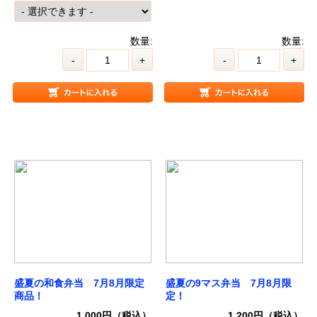
数量:
数量:
-
+
-
+
盛夏の和食弁当 7月8月限定
盛夏の9マス弁当 7月8月限
商品！
定！
1,000円（税込）
1,200円（税込）