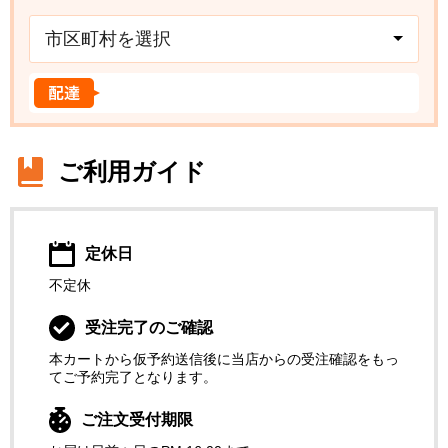
市区町村を選択
ご利用ガイド
定休日
不定休
受注完了のご確認
本カートから仮予約送信後に当店からの受注確認をもっ
てご予約完了となります。
ご注文受付期限