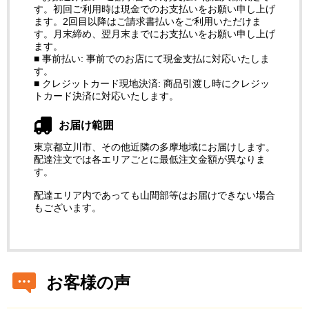
す。初回ご利用時は現金でのお支払いをお願い申し上げ
ます。2回目以降はご請求書払いをご利用いただけま
す。月末締め、翌月末までにお支払いをお願い申し上げ
ます。
■ 事前払い: 事前でのお店にて現金支払に対応いたしま
す。
■ クレジットカード現地決済: 商品引渡し時にクレジッ
トカード決済に対応いたします。
お届け範囲
東京都立川市、その他近隣の多摩地域にお届けします。
配達注文では各エリアごとに最低注文金額が異なりま
す。
配達エリア内であっても山間部等はお届けできない場合
もございます。
お客様の声