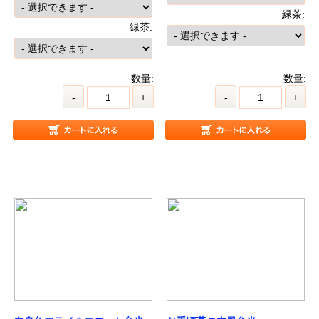
緑茶:
緑茶:
数量:
数量:
-
+
-
+