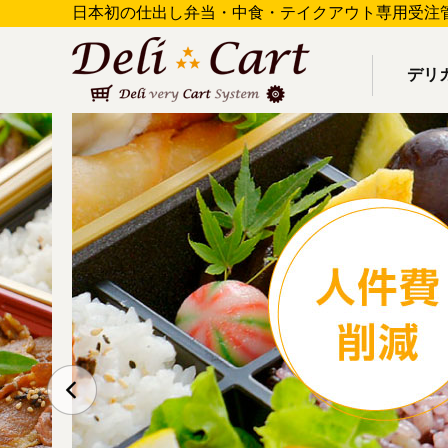
日本初の仕出し弁当・中食・テイクアウト専用受注
デリ