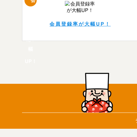
会員登録率が大幅UP！