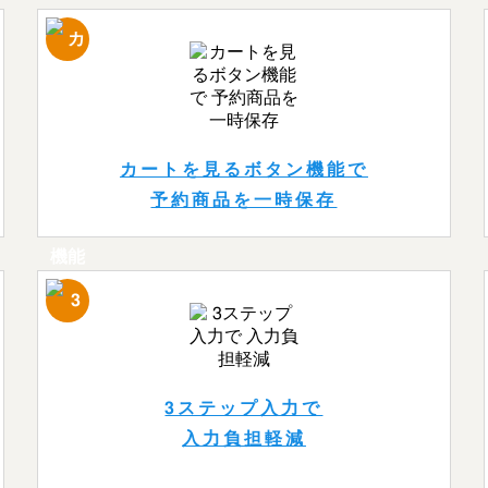
カートを見るボタン機能で
予約商品を一時保存
3ステップ入力で
入力負担軽減