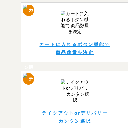
カートに入れるボタン機能で
商品数量を決定
テイクアウトorデリバリー
カンタン選択