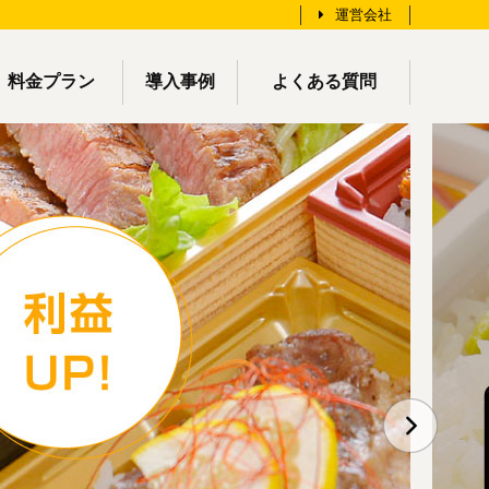
運営会社
料金プラン
導入事例
よくある質問