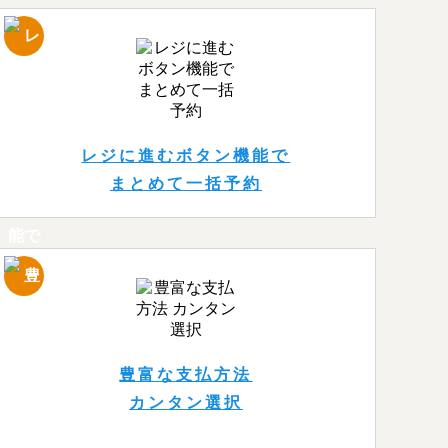
レジに進むボタン機能で
まとめて一括予約
豊富な支払方法
カンタン選択