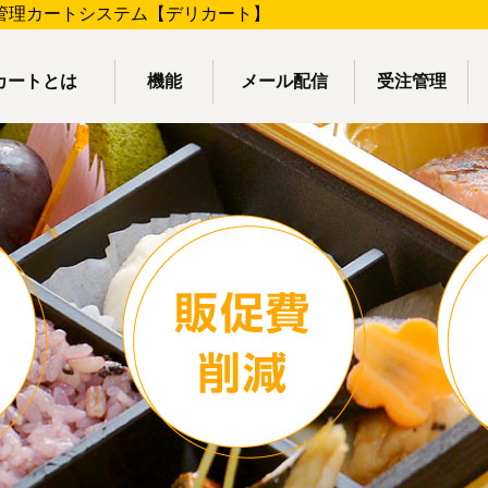
管理カートシステム【デリカート】
カートとは
機能
メール配信
受注管理