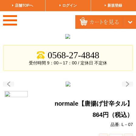
店舗TOPへ
ログイン
新規登録
0568-27-4848
受付時間 9：00～17：00 / 定休日
不定休
normale【唐揚げ甘辛タル】
864円（税込）
品番: Ⅼ－07