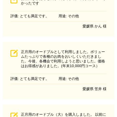
かったです
評価: とても満足です。
用途: その他
愛媛県 かん 様
正月用のオードブルとして利用しました。ボリュー
ムたっぷりで各種のお肉をおいしくいただきまし
た。今後、各機会で利用しようと思いました。価格
はお得感がありました。(年末10,000円コース）
評価: とても満足です。
用途: その他
愛媛県 笠井 様
正月用のオードブル（大）を購入しました。 以前に