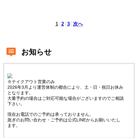
1
2
3
次へ
お知らせ
※テイクアウト営業のみ
2026年3月より運営体制の都合により、土・日・祝日お休み
となります。
大量予約の場合はご対応可能な場合がございますのでご相談
下さい。
現在お電話でのご予約は承っておりません。
急ぎのお問い合わせ・ご予約は公式LINEからお願いいたし
ます。