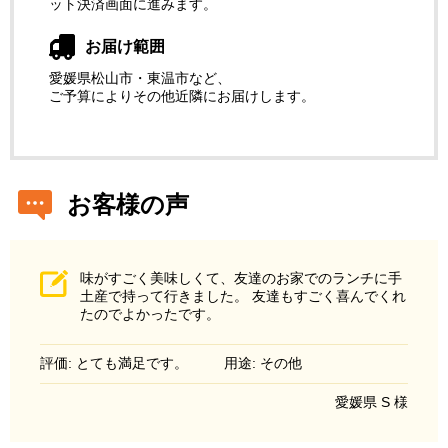
ット決済画面に進みます。
お届け範囲
愛媛県松山市・東温市など、
ご予算によりその他近隣にお届けします。
お客様の声
味がすごく美味しくて、友達のお家でのランチに手
土産で持って行きました。 友達もすごく喜んでくれ
たのでよかったです。
評価: とても満足です。
用途: その他
愛媛県 S 様