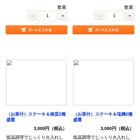
数量:
数量:
-
+
-
+
（お茶付）ステーキ＆南蛮2種
（お茶付）ステーキ＆塩麹2種
盛重
盛重
3,000円（税込）
3,000円（税込）
低温調理でじっくり火入れし
低温調理でじっくり火入れし