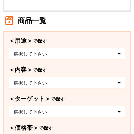
商品一覧
＜用途＞
で探す
選択して下さい
＜内容＞
で探す
選択して下さい
＜ターゲット＞
で探す
選択して下さい
＜価格帯＞
で探す