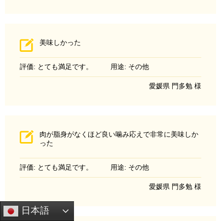
美味しかった
評価: とても満足です。
用途: その他
愛媛県 門多勉 様
肉が脂身がなくほど良い噛み応えで非常に美味しか
った
評価: とても満足です。
用途: その他
愛媛県 門多勉 様
日本語