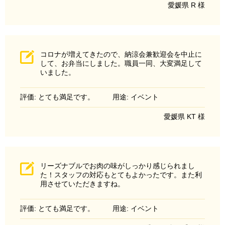
愛媛県 R 様
コロナが増えてきたので、納涼会兼歓迎会を中止に
して、お弁当にしました。職員一同、大変満足して
いました。
評価: とても満足です。
用途: イベント
愛媛県 KT 様
リーズナブルでお肉の味がしっかり感じられまし
た！スタッフの対応もとてもよかったです。また利
用させていただきますね。
評価: とても満足です。
用途: イベント