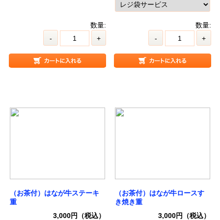
数量:
数量:
-
+
-
+
（お茶付）はなが牛ステーキ
（お茶付）はなが牛ロースす
重
き焼き重
3,000円（税込）
3,000円（税込）