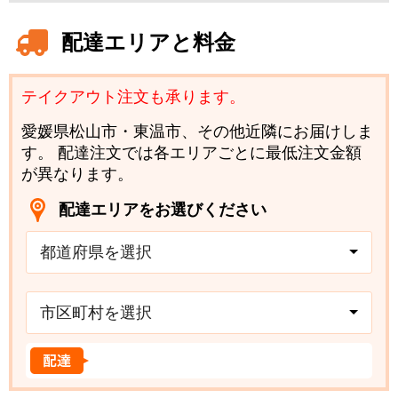
配達エリアと料金
テイクアウト注文も承ります。
愛媛県松山市・東温市、その他近隣にお届けしま
す。 配達注文では各エリアごとに最低注文金額
が異なります。
配達エリアをお選びください
都道府県を選択
市区町村を選択