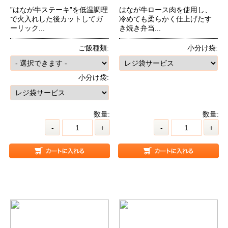
”はなが牛ステーキ”を低温調理
はなが牛ロース肉を使用し、
で火入れした後カットしてガ
冷めても柔らかく仕上げたす
ーリック...
き焼き弁当...
ご飯種類:
小分け袋:
小分け袋:
数量:
数量:
-
+
-
+