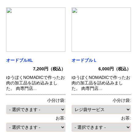
オードブルXL
オードブルＬ
7,200円（税込）
6,000円（税込）
ゆうぼくNOMADICで作ったお
ゆうぼくNOMADICで作ったお
肉の加工品を詰め込みまし
肉の加工品を詰め込みまし
た。 肉専門店...
た。 肉専門店...
小分け袋:
小分け袋:
お茶:
お茶: