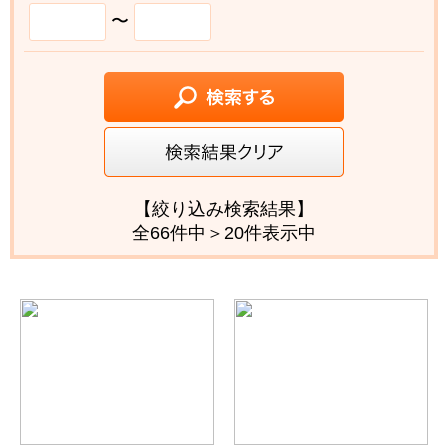
〜
【絞り込み検索結果】
全66件中＞20件表示中