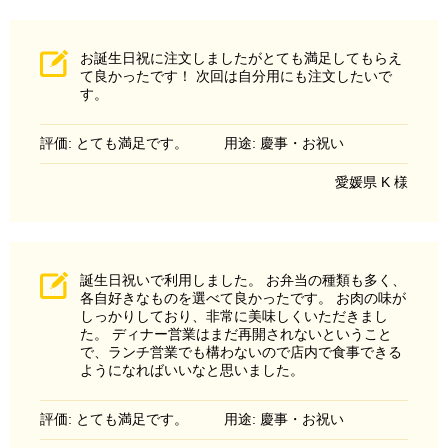
お誕生日祝に注文しましたがとても満足してもらえ
て良かったです！ 次回は自分用にも注文したいで
す。
評価: とても満足です。
用途: 慶事・お祝い
愛媛県 K 様
誕生日祝いで利用しました。 お弁当の種類も多く、
各自好きなものを選べて良かったです。 お肉の味が
しっかりしており、非常に美味しくいただきまし
た。 ディナー営業はまだ再開されないということ
で、ランチ営業でも構わないので店内で食事できる
ようになればいいなと思いました。
評価: とても満足です。
用途: 慶事・お祝い