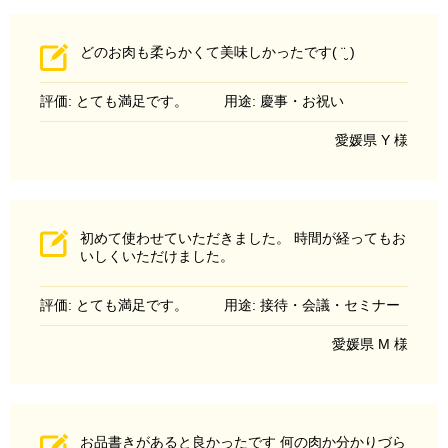
どのお肉も柔らかくて美味しかったです( ¨̮ )
評価: とても満足です。
用途: 慶事・お祝い
愛媛県 Y 様
初めて使わせていただきました。 時間が経ってもお
いしくいただけました。
評価: とても満足です。
用途: 接待・会議・セミナー
愛媛県 M 様
お品書きがあると良かったです 何の肉か分かりづら