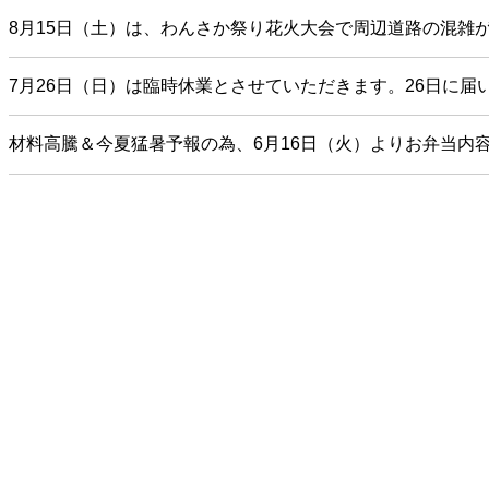
8月15日（土）は、わんさか祭り花火大会で周辺道路の混雑
7月26日（日）は臨時休業とさせていただきます。26日に
材料高騰＆今夏猛暑予報の為、6月16日（火）よりお弁当内