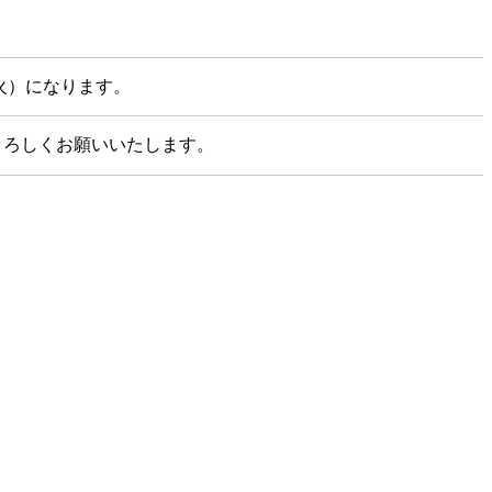
火）になります。
よろしくお願いいたします。