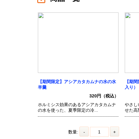
【期間限定】アシアカタカムナの水の水
【期間
羊羹
入り）
320円（税込）
ホルミシス効果のあるアシアカタカムナ
やさし
の水を使った、夏季限定の冷...
せた高野
数量:
-
+