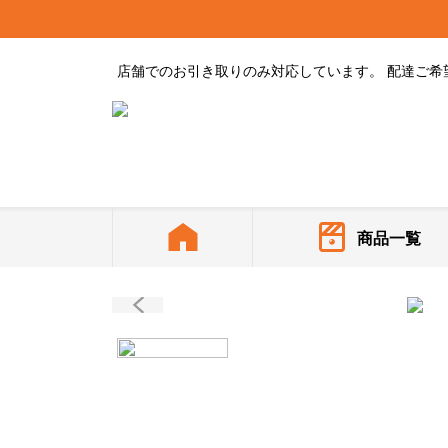
店舗でのお引き取りのみ対応しています。 配達ご希望
商品一覧